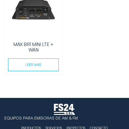
MAX BR1 MINI LTE +
WAN
LEER MÁS
EQUIPOS PARA EMISORAS DE AM & FM
PRODUCTOS
SERVICIOS
PROYECTOS
CONTACTO