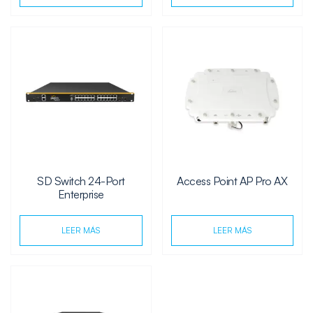
SD Switch 24-Port
Access Point AP Pro AX
Enterprise
LEER MÁS
LEER MÁS