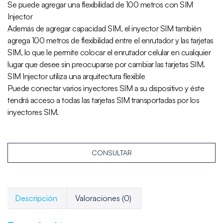
Se puede agregar una flexibilidad de 100 metros con SIM
Injector
Además de agregar capacidad SIM, el inyector SIM también
agrega 100 metros de flexibilidad entre el enrutador y las tarjetas
SIM, lo que le permite colocar el enrutador celular en cualquier
lugar que desee sin preocuparse por cambiar las tarjetas SIM.
SIM Injector utiliza una arquitectura flexible
Puede conectar varios inyectores SIM a su dispositivo y éste
tendrá acceso a todas las tarjetas SIM transportadas por los
inyectores SIM.
CONSULTAR
Descripción
Valoraciones (0)