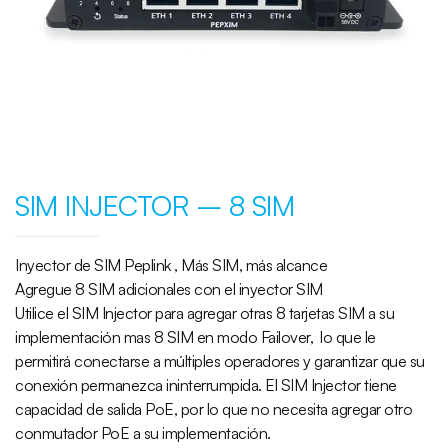
SIM INJECTOR – 8 SIM
Inyector de SIM Peplink , Más SIM, más alcance
Agregue 8 SIM adicionales con el inyector SIM
Utilice el SIM Injector para agregar otras 8 tarjetas SIM a su
implementación mas 8 SIM en modo Failover, lo que le
permitirá conectarse a múltiples operadores y garantizar que su
conexión permanezca ininterrumpida. El SIM Injector tiene
capacidad de salida PoE, por lo que no necesita agregar otro
conmutador PoE a su implementación.