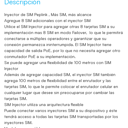
Descripción
Inyector de SIM Peplink , Más SIM, más alcance
Agregue 8 SIM adicionales con el inyector SIM
Utilice el SIM Injector para agregar otras 8 tarjetas SIM a su
implementación mas 8 SIM en modo Failover, lo que le permitirá
conectarse a múltiples operadores y garantizar que su
conexión permanezca ininterrumpida. El SIM Injector tiene
capacidad de salida PoE, por lo que no necesita agregar otro
conmutador PoE a su implementación.
Se puede agregar una flexibilidad de 100 metros con SIM
Injector
Además de agregar capacidad SIM, el inyector SIM también
agrega 100 metros de flexibilidad entre el enrutador y las
tarjetas SIM, lo que le permite colocar el enrutador celular en
cualquier lugar que desee sin preocuparse por cambiar las
tarjetas SIM.
SIM Injector utiliza una arquitectura flexible
Puede conectar varios inyectores SIM a su dispositivo y éste
tendrá acceso a todas las tarjetas SIM transportadas por los
inyectores SIM.