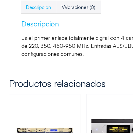
Descripción
Valoraciones (0)
Descripción
Es el primer enlace totalmente digital con 4 c
de 220, 350, 450-950 MHz. Entradas AES/EBU E/S
configuraciones comunes.
Productos relacionados