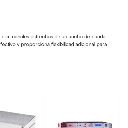
atos con canales estrechos de un ancho de banda
ctivo y proporciona flexibilidad adicional para