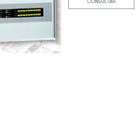
CONSULTAR