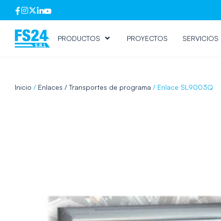
PRODUCTOS
PROYECTOS
SERVICIOS
Inicio
/
Enlaces / Transportes de programa
/ Enlace SL9003Q