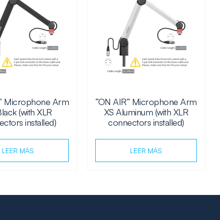
” Microphone Arm
“ON AIR” Microphone Arm
lack (with XLR
XS Aluminum (with XLR
ctors installed)
connectors installed)
LEER MÁS
LEER MÁS