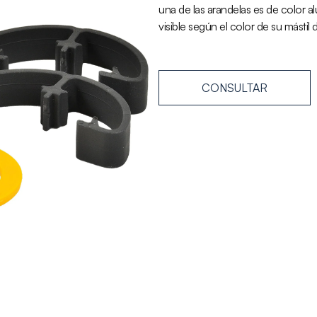
una de las arandelas es de color alu
visible según el color de su mástil 
CONSULTAR