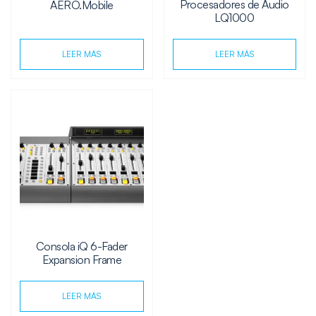
Procesadores de Audio
AERO.Mobile
LQ1000
LEER MÁS
LEER MÁS
Consola iQ 6-Fader
Expansion Frame
LEER MÁS