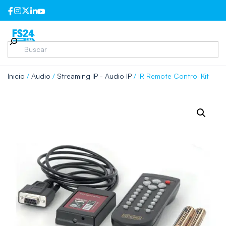
Inicio
/
Audio
/
Streaming IP - Audio IP
/ IR Remote Control Kit