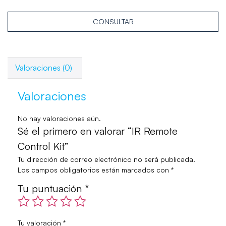
CONSULTAR
Valoraciones (0)
Valoraciones
No hay valoraciones aún.
Sé el primero en valorar “IR Remote
Control Kit”
Tu dirección de correo electrónico no será publicada.
Los campos obligatorios están marcados con
*
Tu puntuación
*
Tu valoración
*