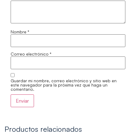
Nombre
*
Correo electrónico
*
Guardar mi nombre, correo electrónico y sitio web en
este navegador para la próxima vez que haga un
comentario.
Productos relacionados