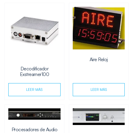
Aire Reloj
Decodificador
Exstreamer100
LEER MÁS
LEER MÁS
Procesadores de Audio