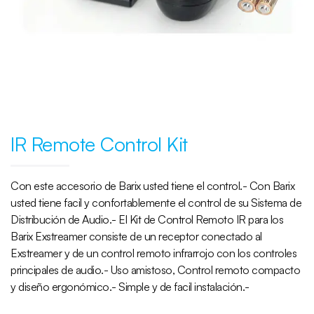
IR Remote Control Kit
Con este accesorio de Barix usted tiene el control.- Con Barix
usted tiene facil y confortablemente el control de su Sistema de
Distribución de Audio.- El Kit de Control Remoto IR para los
Barix Exstreamer consiste de un receptor conectado al
Exstreamer y de un control remoto infrarrojo con los controles
principales de audio.- Uso amistoso, Control remoto compacto
y diseño ergonómico.- Simple y de facil instalación.-