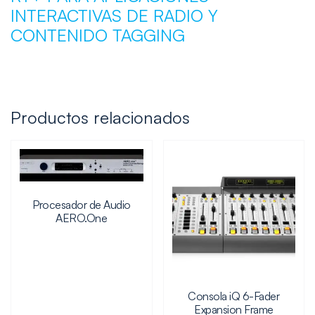
INTERACTIVAS DE RADIO Y
CONTENIDO TAGGING
Productos relacionados
Procesador de Audio
AERO.One
Consola iQ 6-Fader
Expansion Frame