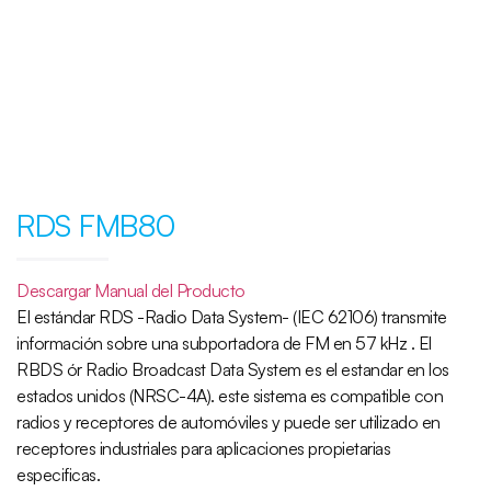
RDS FMB80
Descargar Manual del Producto
El estándar RDS -Radio Data System- (IEC 62106) transmite
información sobre una subportadora de FM en 57 kHz . El
RBDS ór Radio Broadcast Data System es el estandar en los
estados unidos (NRSC-4A). este sistema es compatible con
radios y receptores de automóviles y puede ser utilizado en
receptores industriales para aplicaciones propietarias
especificas.