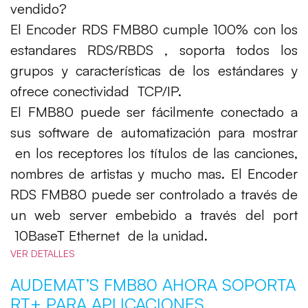
vendido?
El Encoder RDS FMB80 cumple 100% con los
estandares RDS/RBDS , soporta todos los
grupos y características de los estándares y
ofrece conectividad TCP/IP.
El FMB80 puede ser fácilmente conectado a
sus software de automatización para mostrar
en los receptores los títulos de las canciones,
nombres de artistas y mucho mas. El Encoder
RDS FMB80 puede ser controlado a través de
un web server embebido a través del port
10BaseT Ethernet de la unidad.
VER DETALLES
AUDEMAT’S FMB80 AHORA SOPORTA
RT+ PARA APLICACIONES