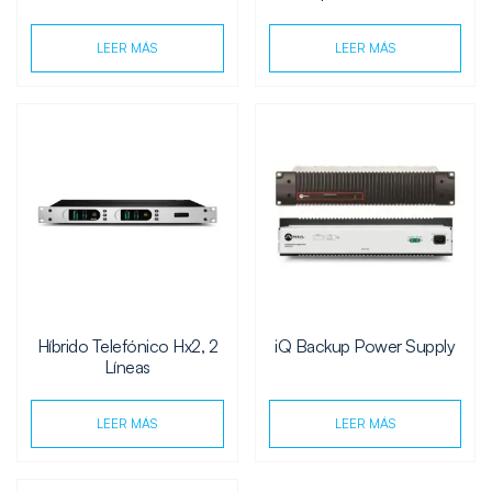
LEER MÁS
LEER MÁS
Híbrido Telefónico Hx2, 2
iQ Backup Power Supply
Líneas
LEER MÁS
LEER MÁS