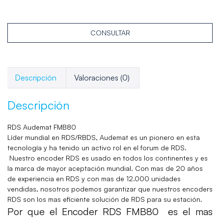
CONSULTAR
Descripción
Valoraciones (0)
Descripción
RDS Audemat FMB80
Líder mundial en RDS/RBDS, Audemat es un pionero en esta
tecnología y ha tenido un activo rol en el forum de RDS.
Nuestro encoder RDS es usado en todos los continentes y es
la marca de mayor aceptación mundial. Con mas de 20 años
de experiencia en RDS y con mas de 12.000 unidades
vendidas, nosotros podemos garantizar que nuestros encoders
RDS son los mas eficiente solución de RDS para su estación.
Por que el Encoder RDS FMB80 es el mas