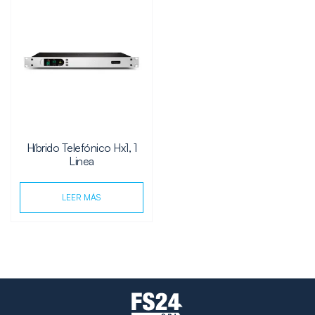
Híbrido Telefónico Hx1, 1
Linea
LEER MÁS