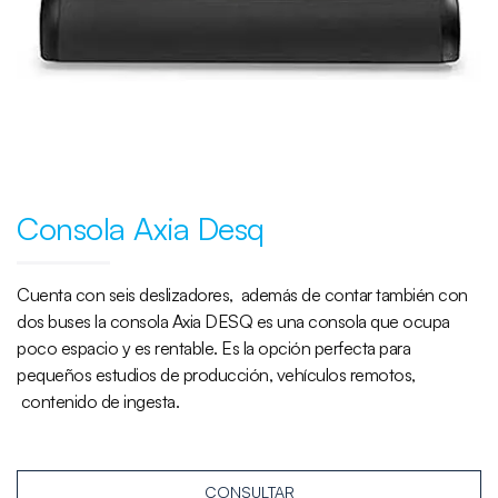
Consola Axia Desq
Cuenta con seis deslizadores, además de contar también con
dos buses la consola Axia DESQ es una consola que ocupa
poco espacio y es rentable. Es la opción perfecta para
pequeños estudios de producción, vehículos remotos,
contenido de ingesta.
CONSULTAR