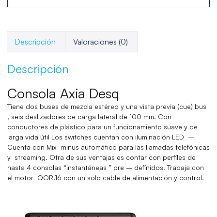
Descripción
Valoraciones (0)
Descripción
Consola Axia Desq
Tiene dos buses de mezcla estéreo y una vista previa (cue) bus
, seis deslizadores de carga lateral de 100 mm. Con
conductores de plástico para un funcionamiento suave y de
larga vida útil Los switches cuentan con iluminación LED –
Cuenta con Mix -minus automático para las llamadas telefónicas
y streaming. Otra de sus ventajas es contar con perfiles de
hasta 4 consolas “instantáneas ” pre – definidos. Trabaja con
el motor QOR.16 con un solo cable de alimentación y control.