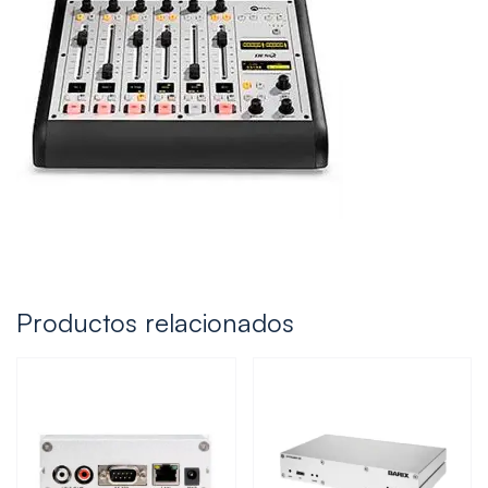
Productos relacionados