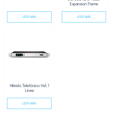
Expansion Frame
LEER MÁS
LEER MÁS
Híbrido Telefónico Hx1, 1
Linea
LEER MÁS