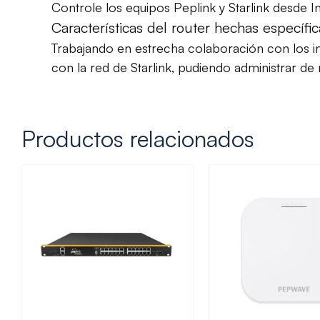
Controle los equipos Peplink y Starlink desde
Características del router hechas específi
Trabajando en estrecha colaboración con los in
con la red de Starlink, pudiendo administrar de 
Productos relacionados