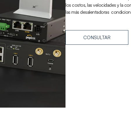
los costos, las velocidades y la co
las más desalentadoras condiciones
CONSULTAR