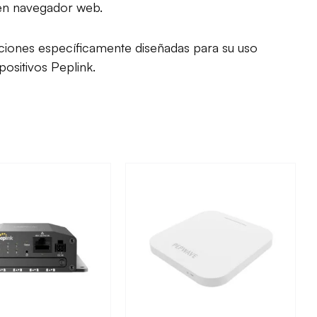
 en navegador web.
unciones específicamente diseñadas para su uso
positivos Peplink.