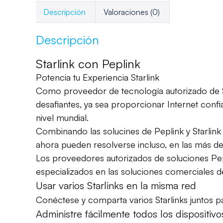
Descripción
Valoraciones (0)
Descripción
Starlink con Peplink
Potencia tu Experiencia Starlink
Como proveedor de tecnología autorizado de St
desafiantes, ya sea proporcionar Internet conf
nivel mundial.
Combinando las solucines de Peplink y Starlink 
ahora pueden resolverse incluso, en las más de
Los proveedores autorizados de soluciones Pepl
especializados en las soluciones comerciales de
Usar varios Starlinks en la misma red
Conéctese y comparta varios Starlinks juntos pa
Administre fácilmente todos los dispositiv