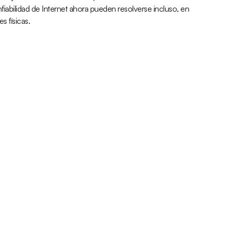
nfiabilidad de Internet ahora pueden resolverse incluso, en
 físicas.