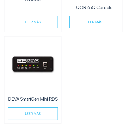
QOR16 iQ Console
LEER MÁS
LEER MÁS
DEVA SmartGen Mini RDS
LEER MÁS