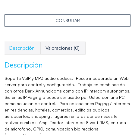
CONSULTAR
Descripción
Valoraciones (0)
Descripción
Soporta VoIP y MP3 audio codecs.- Posee incoporado un Web
server para control y configuración.- Trabaja en combinación
con otros Barix Annuncicoms como con IP Intercom autónomos,
Sistemas IP Paging ó puede ser usado por Usted con una PC
como solucíon de control.- Para aplicaciones Paging / Intercom
en residencias, hoteles, comercios, edificios publicos,
aeropuertos, shopping , lugares remotos donde necesite
realizar cambios. Amplificador interno de 8 watt RMS, entrada
de microfono, GPIO, comunicacion bidireccional