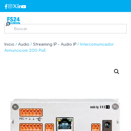
Inicio
/
Audio
/
Streaming IP - Audio IP
/ Intercomunicador
Annuncicom 200 PoE