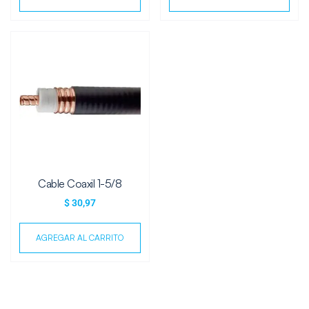
Cable Coaxil 1-5/8
$
30,97
AGREGAR AL CARRITO