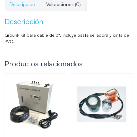
Descripción
Valoraciones (0)
Descripción
Grounk Kit para cable de 3″. Incluye pasta selladora y cinta de
PVC.
Productos relacionados