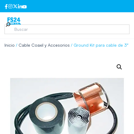
Inicio
/
Cable Coaxil y Accesorios
/ Ground Kit para cable de 3″