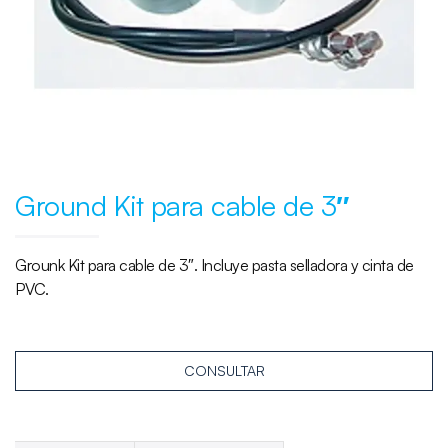
Ground Kit para cable de 3″
Grounk Kit para cable de 3″. Incluye pasta selladora y cinta de
PVC.
CONSULTAR