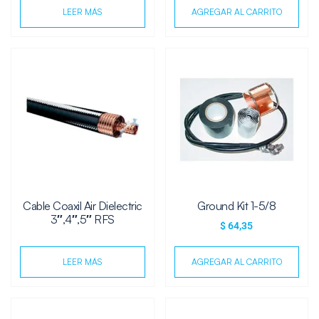
LEER MÁS
AGREGAR AL CARRITO
Cable Coaxil Air Dielectric
Ground Kit 1-5/8
3″,4″,5″ RFS
$
64,35
LEER MÁS
AGREGAR AL CARRITO