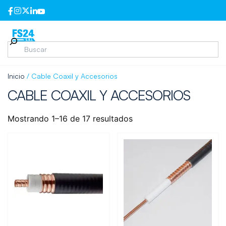
Inicio
/ Cable Coaxil y Accesorios
CABLE COAXIL Y ACCESORIOS
Mostrando 1–16 de 17 resultados