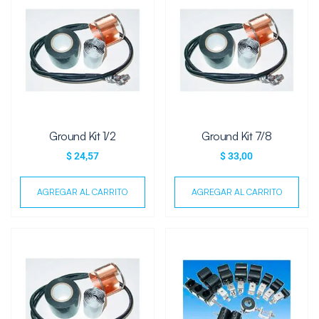
Ground Kit 1/2
Ground Kit 7/8
$
24,57
$
33,00
AGREGAR AL CARRITO
AGREGAR AL CARRITO