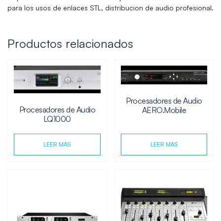
para los usos de enlaces STL, distribucion de audio profesional.
Productos relacionados
Procesadores de Audio
Procesadores de Audio
AERO.Mobile
LQ1000
LEER MÁS
LEER MÁS