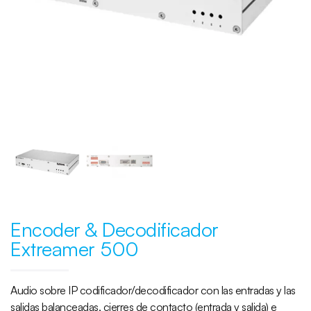
Encoder & Decodificador
Extreamer 500
Audio sobre IP codificador/decodificador con las entradas y las
salidas balanceadas, cierres de contacto (entrada y salida) e