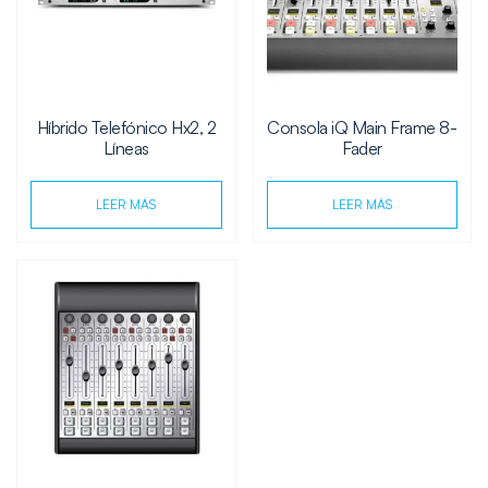
Híbrido Telefónico Hx2, 2
Consola iQ Main Frame 8-
Líneas
Fader
LEER MÁS
LEER MÁS