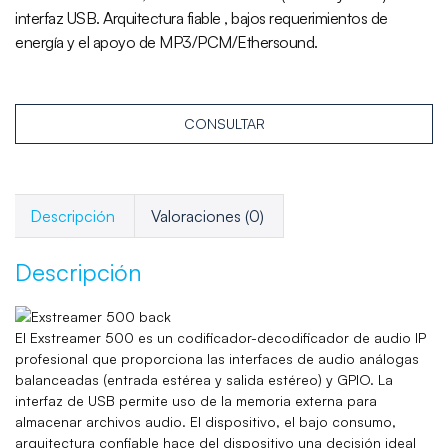
interfaz USB. Arquitectura fiable , bajos requerimientos de
energía y el apoyo de MP3/PCM/Ethersound.
CONSULTAR
Descripción
Valoraciones (0)
Descripción
El Exstreamer 500 es un codificador-decodificador de audio IP
profesional que proporciona las interfaces de audio análogas
balanceadas (entrada estérea y salida estéreo) y GPIO. La
interfaz de USB permite uso de la memoria externa para
almacenar archivos audio. El dispositivo, el bajo consumo,
arquitectura confiable hace del dispositivo una decisión ideal