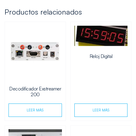
Productos relacionados
Reloj Digital
Decodificador Exstreamer
200
LEER MÁS
LEER MÁS