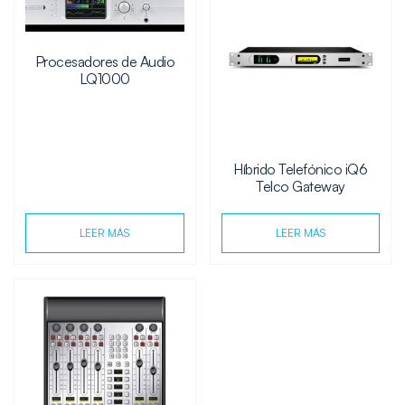
Procesadores de Audio
LQ1000
Híbrido Telefónico iQ6
Telco Gateway
LEER MÁS
LEER MÁS