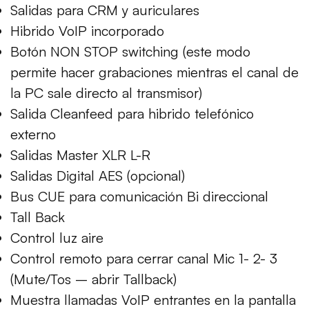
Salidas para CRM y auriculares
Hibrido VoIP incorporado
Botón NON STOP switching (este modo
permite hacer grabaciones mientras el canal de
la PC sale directo al transmisor)
Salida Cleanfeed para hibrido telefónico
externo
Salidas Master XLR L-R
Salidas Digital AES (opcional)
Bus CUE para comunicación Bi direccional
Tall Back
Control luz aire
Control remoto para cerrar canal Mic 1- 2- 3
(Mute/Tos – abrir Tallback)
Muestra llamadas VoIP entrantes en la pantalla