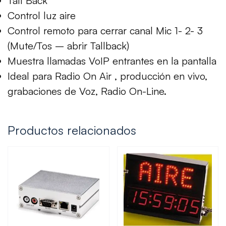
Tall Back
Control luz aire
Control remoto para cerrar canal Mic 1- 2- 3
(Mute/Tos – abrir Tallback)
Muestra llamadas VoIP entrantes en la pantalla
Ideal para Radio On Air , producción en vivo,
grabaciones de Voz, Radio On-Line.
Productos relacionados