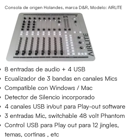
Consola de origen Holandes, marca D&R, Modelo: AIRLITE
8 entradas de audio + 4 USB
Ecualizador de 3 bandas en canales Mics
Compatible con Windows / Mac
Detector de Silencio incorporado
4 canales USB in/out para Play-out software
3 entradas Mic, switchable 48 volt Phantom
Control USB para Play out para 12 jingles,
temas, cortinas , etc