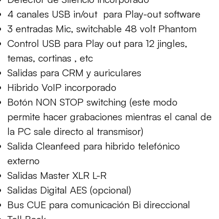
4 canales USB in/out para Play-out software
3 entradas Mic, switchable 48 volt Phantom
Control USB para Play out para 12 jingles,
temas, cortinas , etc
Salidas para CRM y auriculares
Hibrido VoIP incorporado
Botón NON STOP switching (este modo
permite hacer grabaciones mientras el canal de
la PC sale directo al transmisor)
Salida Cleanfeed para hibrido telefónico
externo
Salidas Master XLR L-R
Salidas Digital AES (opcional)
Bus CUE para comunicación Bi direccional