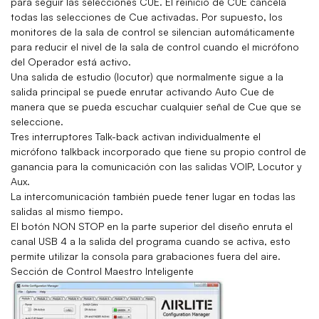
para seguir las selecciones CUE. El reinicio de CUE cancela
todas las selecciones de Cue activadas. Por supuesto, los
monitores de la sala de control se silencian automáticamente
para reducir el nivel de la sala de control cuando el micrófono
del Operador está activo.
Una salida de estudio (locutor) que normalmente sigue a la
salida principal se puede enrutar activando Auto Cue de
manera que se pueda escuchar cualquier señal de Cue que se
seleccione.
Tres interruptores Talk-back activan individualmente el
micrófono talkback incorporado que tiene su propio control de
ganancia para la comunicación con las salidas VOIP, Locutor y
Aux.
La intercomunicación también puede tener lugar en todas las
salidas al mismo tiempo.
El botón NON STOP en la parte superior del diseño enruta el
canal USB 4 a la salida del programa cuando se activa, esto
permite utilizar la consola para grabaciones fuera del aire.
Sección de Control Maestro Inteligente