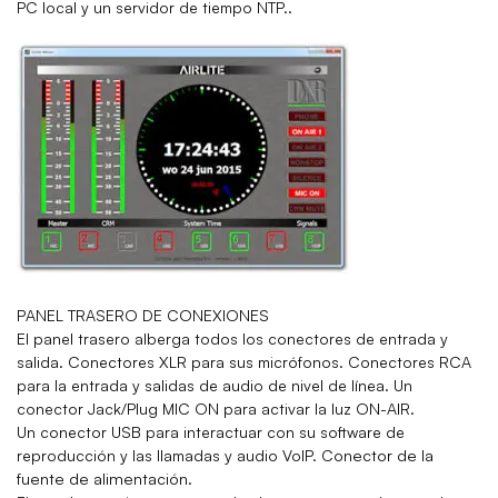
PC local y un servidor de tiempo NTP..
PANEL TRASERO DE CONEXIONES
El panel trasero alberga todos los conectores de entrada y
salida. Conectores XLR para sus micrófonos. Conectores RCA
para la entrada y salidas de audio de nivel de línea. Un
conector Jack/Plug MIC ON para activar la luz ON-AIR.
Un conector USB para interactuar con su software de
onector de la
reproducción y las llamadas y audio VoIP. C
fuente de alimentación.