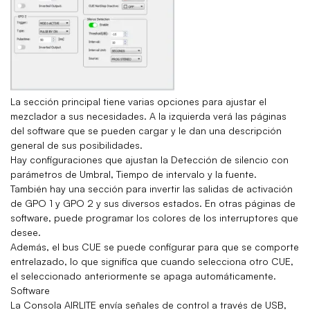
La sección principal tiene varias opciones para ajustar el
mezclador a sus necesidades. A la izquierda verá las páginas
del software que se pueden cargar y le dan una descripción
general de sus posibilidades.
Hay configuraciones que ajustan la Detección de silencio con
parámetros de Umbral, Tiempo de intervalo y la fuente.
También hay una sección para invertir las salidas de activación
de GPO 1 y GPO 2 y sus diversos estados. En otras páginas de
software, puede programar los colores de los interruptores que
desee.
Además, el bus CUE se puede configurar para que se comporte
entrelazado, lo que significa que cuando selecciona otro CUE,
el seleccionado anteriormente se apaga automáticamente.
Software
La Consola AIRLITE envía señales de control a través de USB,