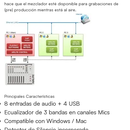
hace que el mezclador esté disponible para grabaciones de
(pre) producción mientras está al aire.
Principales
Características
8 entradas de audio + 4 USB
Ecualizador de 3 bandas en canales Mics
Compatible con Windows / Mac
Detector de Silencio incorporado