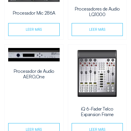
Procesadores de Audio
Procesador Mic 286A
LQ1000
LEER MÁS
LEER MÁS
Procesador de Audio
AERO.One
iQ 6-Fader Telco
Expansion Frame
LEER MÁS
LEER MÁS