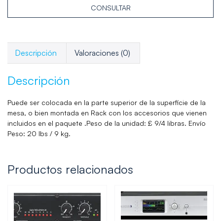
CONSULTAR
Descripción
Valoraciones (0)
Descripción
Puede ser colocada en la parte superior de la superficie de la
mesa, o bien montada en Rack con los accesorios que vienen
incluidos en el paquete .Peso de la unidad: £ 9/4 libras. Envío
Peso: 20 lbs / 9 kg.
Productos relacionados