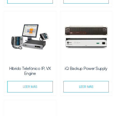
Híbrido Telefónico IP, VX
iQ Backup Power Supply
Engine
LEER MÁS
LEER MÁS