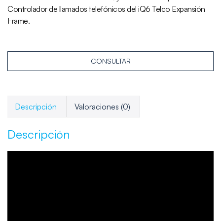
Controlador de llamados telefónicos del iQ6 Telco Expansión
Frame.
CONSULTAR
Descripción
Valoraciones (0)
Descripción