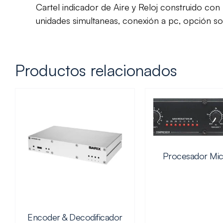
Cartel indicador de Aire y Reloj construido con 
unidades simultaneas, conexión a pc, opción s
Productos relacionados
Procesador Mi
Encoder & Decodificador