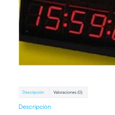
Descripción
Valoraciones (0)
Descripción