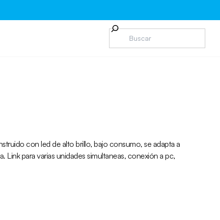
nstruido con led de alto brillo, bajo consumo, se adapta a
. Link para varias unidades simultaneas, conexión a pc,