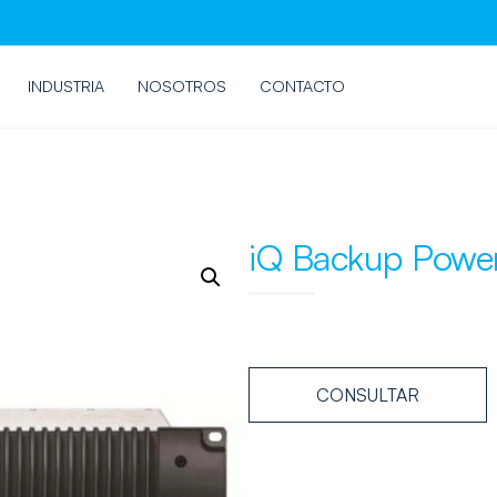
INDUSTRIA
NOSOTROS
CONTACTO
iQ Backup Powe
CONSULTAR