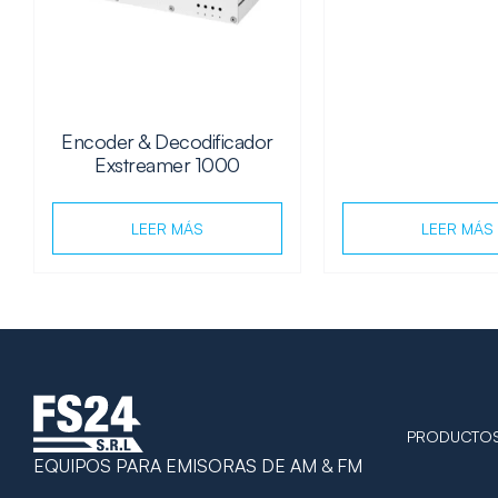
Encoder & Decodificador
Exstreamer 1000
LEER MÁS
LEER MÁS
PRODUCTO
EQUIPOS PARA EMISORAS DE AM & FM