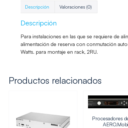
Descripción
Valoraciones (0)
Descripción
Para instalaciones en las que se requiere de 
alimentación de reserva con conmutación auto
Watts. para montaje en rack, 2RU.
Productos relacionados
Procesadores d
AERO.Mobi