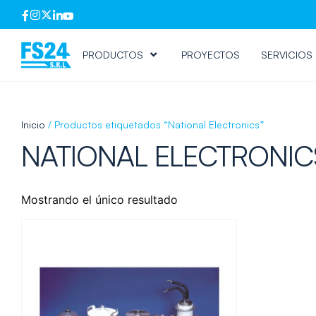
PRODUCTOS
PROYECTOS
SERVICIOS
Inicio
/ Productos etiquetados “National Electronics”
NATIONAL ELECTRONIC
Mostrando el único resultado