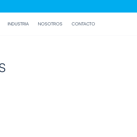
INDUSTRIA
NOSOTROS
CONTACTO
S