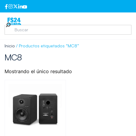
Inicio
/ Productos etiquetados “MC8”
MC8
Mostrando el único resultado