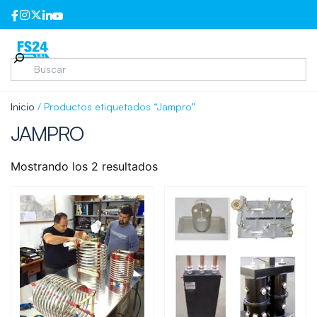
Inicio
/ Productos etiquetados “Jampro”
JAMPRO
Mostrando los 2 resultados