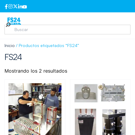
Inicio
/ Productos etiquetados “FS24”
FS24
Mostrando los 2 resultados