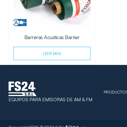
Barreras Acusticas Barrier
LEER MÁS
PRODUCTO
EQUIPOS PARA EMISORAS DE AM & FM