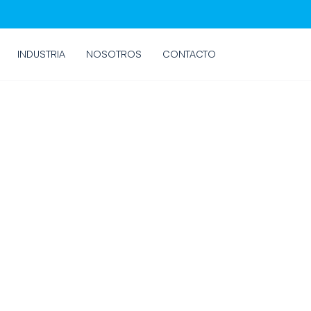
INDUSTRIA
NOSOTROS
CONTACTO