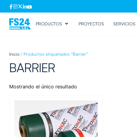
PRODUCTOS
PROYECTOS
SERVICIOS
Inicio
/ Productos etiquetados “Barrier”
BARRIER
Mostrando el único resultado