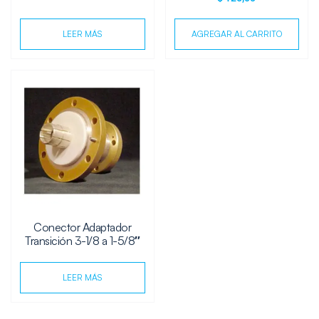
LEER MÁS
AGREGAR AL CARRITO
Conector Adaptador
Transición 3-1/8 a 1-5/8″
LEER MÁS