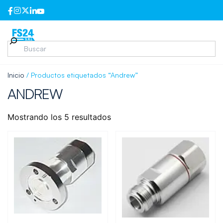
Inicio
/ Productos etiquetados “Andrew”
ANDREW
Mostrando los 5 resultados