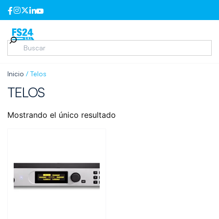
Inicio
/ Telos
TELOS
Mostrando el único resultado