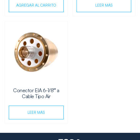
AGREGAR AL CARRITO
LEER MÁS
Conector EIA 6-1/8″ a
Cable Tipo Air
LEER MÁS