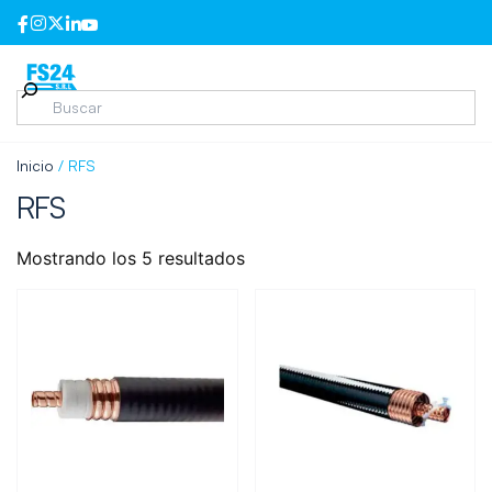
Inicio
/ RFS
RFS
Mostrando los 5 resultados