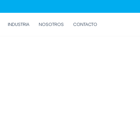
INDUSTRIA
NOSOTROS
CONTACTO