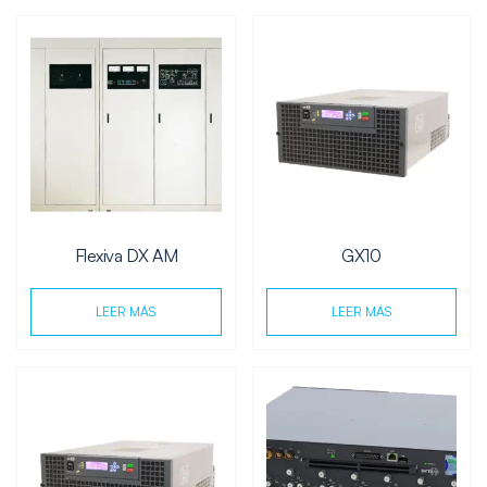
Flexiva DX AM
GX10
LEER MÁS
LEER MÁS