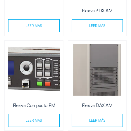
Flexiva 3DX AM
LEER MÁS
LEER MÁS
Flexiva Compacto FM
Flexiva DAX AM
LEER MÁS
LEER MÁS