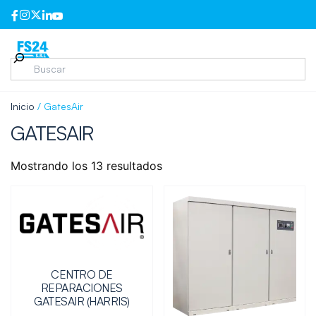
Inicio
/ GatesAir
GATESAIR
Mostrando los 13 resultados
CENTRO DE
REPARACIONES
GATESAIR (HARRIS)