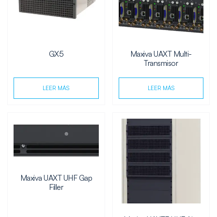
GX5
Maxiva UAXT Multi-
Transmisor
LEER MÁS
LEER MÁS
Maxiva UAXT UHF Gap
Filler