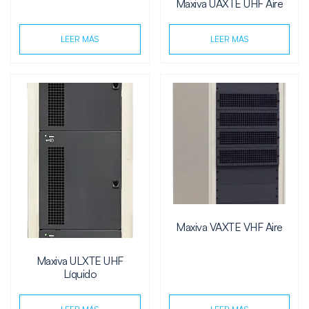
Maxiva UAXTE UHF Aire
LEER MÁS
LEER MÁS
Maxiva VAXTE VHF Aire
Maxiva ULXTE UHF
Líquido