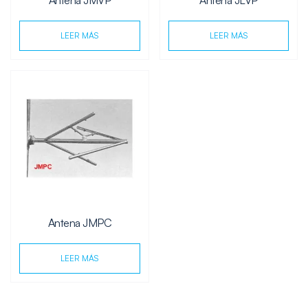
Antena JMVP
Antena JLVP
LEER MÁS
LEER MÁS
Antena JMPC
LEER MÁS