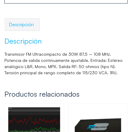
Descripción
Descripción
Transmisor FM Ultracompacto de 30W 87,5 – 108 MHz.
Potencia de salida continuamente ajustable. Entrada: Estéreo
analógico L&R, Mono, MPX. Salida RF: 50 ohmios (tipo N).
Tensión principal de rango completo de 115/230 VCA. 1RU.
Productos relacionados