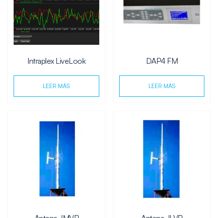
Intraplex LiveLook
DAP4 FM
LEER MÁS
LEER MÁS