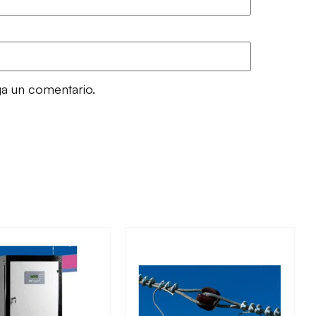
ga un comentario.