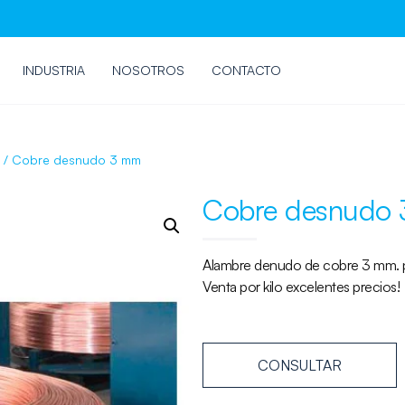
INDUSTRIA
NOSOTROS
CONTACTO
/ Cobre desnudo 3 mm
Cobre desnudo
Alambre denudo de cobre 3 mm. p
Venta por kilo excelentes precios!
CONSULTAR