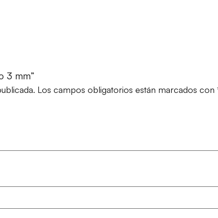
do 3 mm”
ublicada.
Los campos obligatorios están marcados con