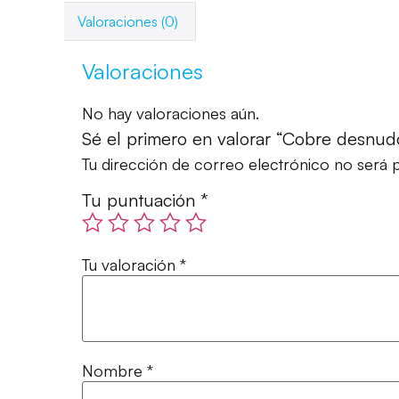
Valoraciones (0)
Valoraciones
No hay valoraciones aún.
Sé el primero en valorar “Cobre desnu
Tu dirección de correo electrónico no será p
Tu puntuación
*
Tu valoración
*
Nombre
*