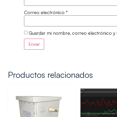
Correo electrónico
*
Guardar mi nombre, correo electrónico y 
Productos relacionados