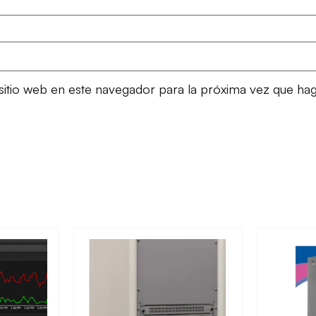
sitio web en este navegador para la próxima vez que ha