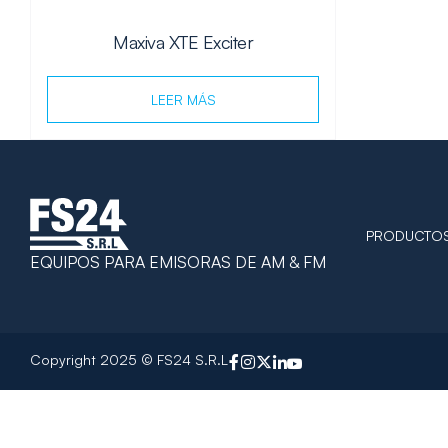
Maxiva XTE Exciter
LEER MÁS
PRODUCTO
EQUIPOS PARA EMISORAS DE AM & FM
Copyright 2025 © FS24 S.R.L