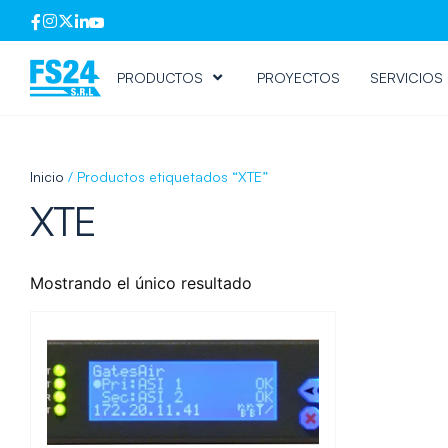
PRODUCTOS
PROYECTOS
SERVICIOS
Inicio
/ Productos etiquetados “XTE”
XTE
Mostrando el único resultado