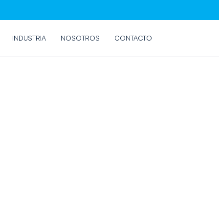
INDUSTRIA
NOSOTROS
CONTACTO