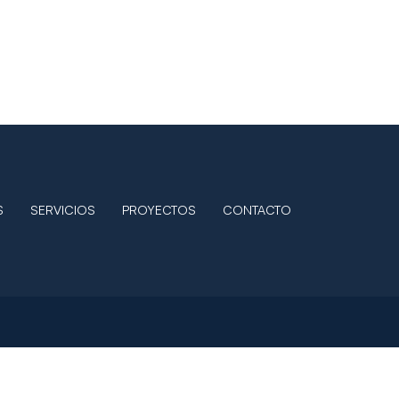
S
SERVICIOS
PROYECTOS
CONTACTO