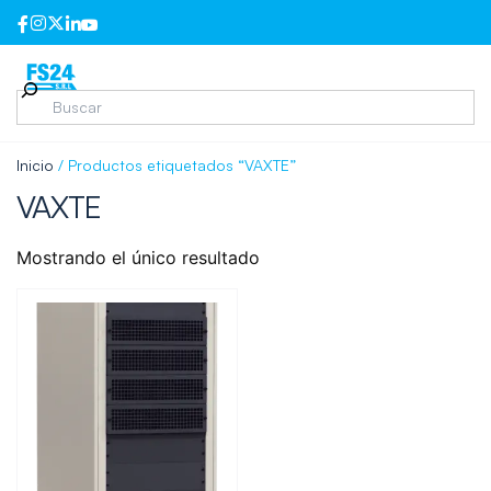
Inicio
/ Productos etiquetados “VAXTE”
VAXTE
Mostrando el único resultado