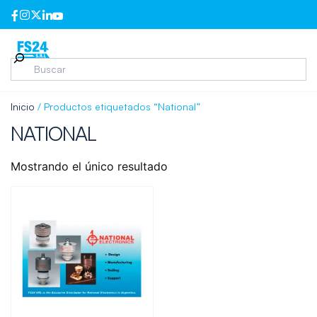
Inicio
/ Productos etiquetados “National”
NATIONAL
Mostrando el único resultado