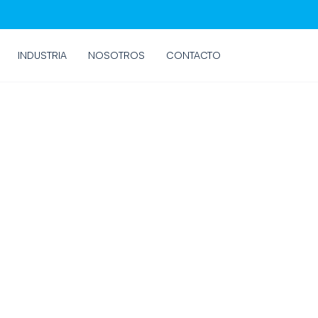
INDUSTRIA
NOSOTROS
CONTACTO