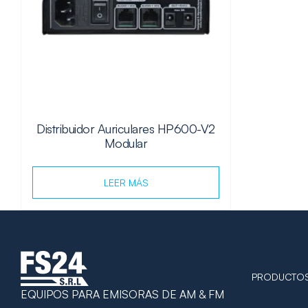
Distribuidor Auriculares HP600-V2
Modular
LEER MÁS
PRODUCTO
EQUIPOS PARA EMISORAS DE AM & FM