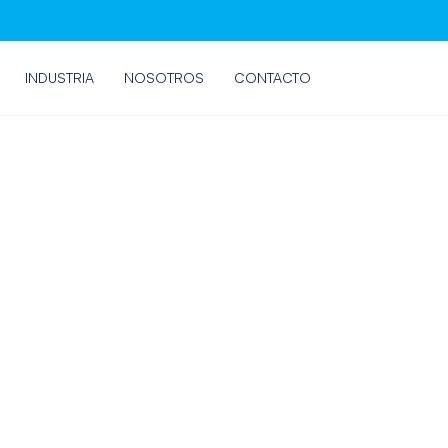
INDUSTRIA
NOSOTROS
CONTACTO