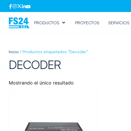
PRODUCTOS
PROYECTOS
SERVICIOS
Inicio
/ Productos etiquetados “Decoder”
DECODER
Mostrando el único resultado