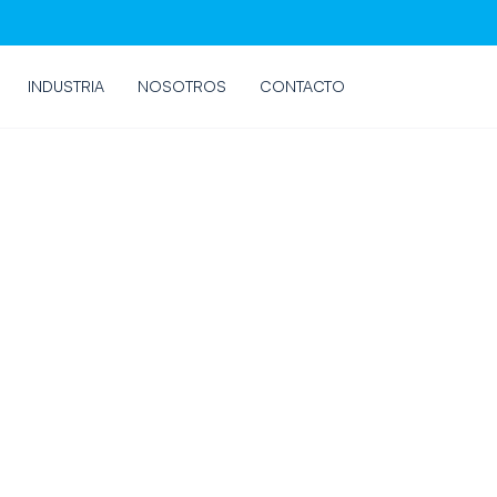
INDUSTRIA
NOSOTROS
CONTACTO