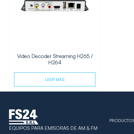
Video Decoder Streaming H265 /
H264
LEER MÁS
PRODUCTO
EQUIPOS PARA EMISORAS DE AM & FM