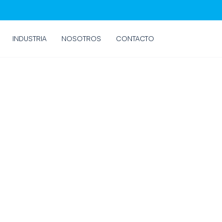
INDUSTRIA
NOSOTROS
CONTACTO