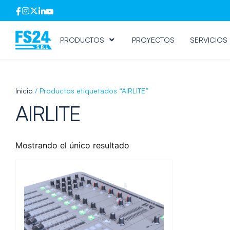
PRODUCTOS
PROYECTOS
SERVICIOS
Inicio
/ Productos etiquetados “AIRLITE”
AIRLITE
Mostrando el único resultado