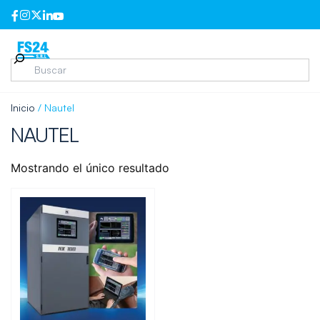
Inicio
/ Nautel
NAUTEL
Mostrando el único resultado