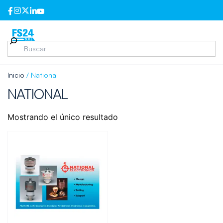
Inicio
/ National
NATIONAL
Mostrando el único resultado