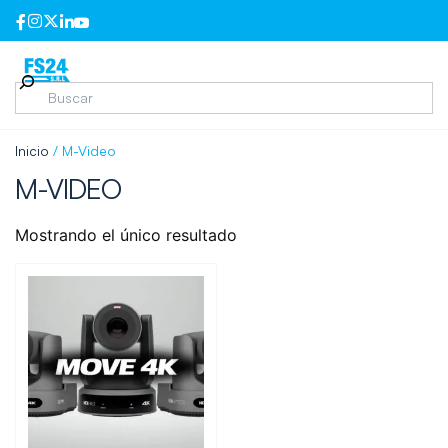
Inicio
/ M-Video
M-VIDEO
Mostrando el único resultado