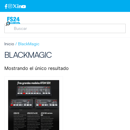
Inicio
/ BlackMagic
BLACKMAGIC
Mostrando el único resultado