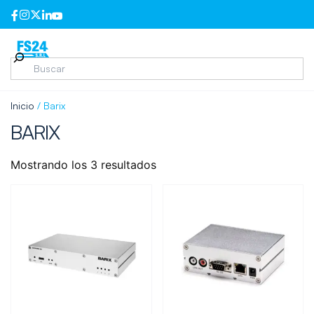
Inicio
/ Barix
BARIX
Mostrando los 3 resultados