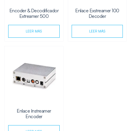
Encoder & Decodificador
Enlace Exstreamer 100
Extreamer 500
Decoder
LEER MÁS
LEER MÁS
Enlace Instreamer
Encoder