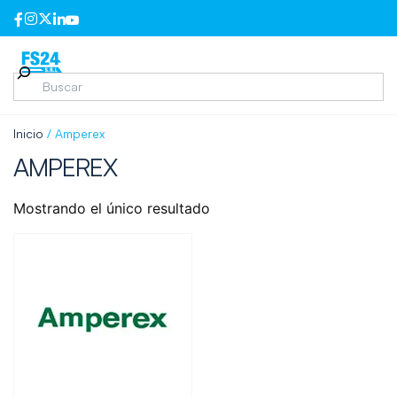
Inicio
/ Amperex
AMPEREX
Mostrando el único resultado