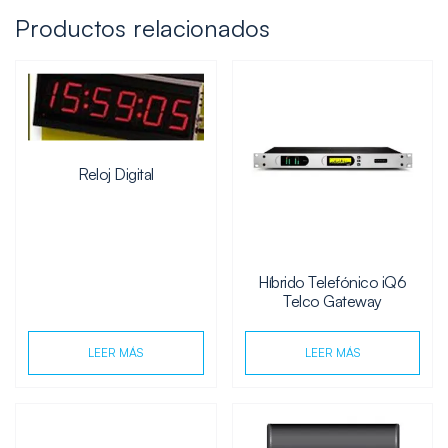
Productos relacionados
Reloj Digital
Híbrido Telefónico iQ6
Telco Gateway
LEER MÁS
LEER MÁS