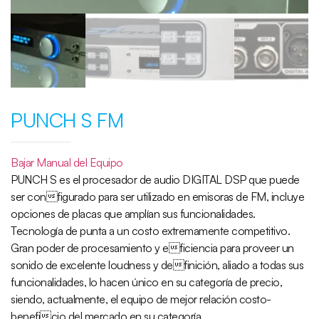
PUNCH S FM
Bajar Manual del Equipo
PUNCH S es el procesador de audio DIGITAL DSP que puede
ser configurado para ser utilizado en emisoras de FM, incluye
opciones de placas que amplían sus funcionalidades.
Tecnología de punta a un costo extremamente competitivo.
Gran poder de procesamiento y eficiencia para proveer un
sonido de excelente loudness y definición, aliado a todas sus
funcionalidades, lo hacen único en su categoría de precio,
siendo, actualmente, el equipo de mejor relación costo-
beneficio del mercado en su categoría.