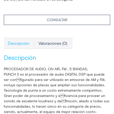
CONSULTAR
Descripción
Valoraciones (0)
Descripción
PROCESADOR DE AUDIO, ON AIR, FM , 5 BANDAS,
PUNCH S es el procesador de audio DIGITAL DSP que puede
ser configurado para ser utilizado en emisoras de AM y FM,
incluye opciones de placas que amplían sus funcionalidades.
Tecnología de punta a un costo extremamente competitivo.
Gran poder de procesamiento y eficiencia para proveer un
sonido de excelente loudness y definición, aliado a todas sus
funcionalidades, lo hacen único en su categoría de precio,
siendo, actualmente, el equipo de mejor relación costo-