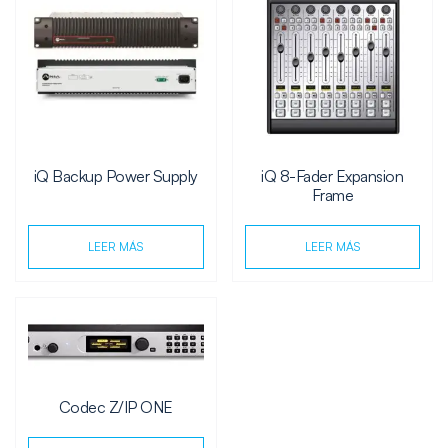
iQ Backup Power Supply
iQ 8-Fader Expansion
Frame
LEER MÁS
LEER MÁS
Codec Z/IP ONE