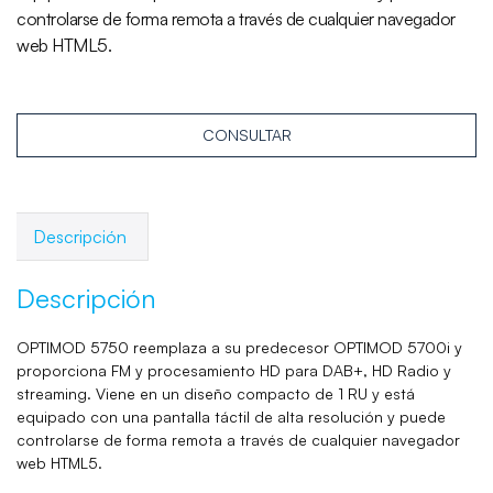
controlarse de forma remota a través de cualquier navegador
web HTML5.
CONSULTAR
Descripción
Descripción
OPTIMOD 5750 reemplaza a su predecesor OPTIMOD 5700i y
proporciona FM y procesamiento HD para DAB+, HD Radio y
streaming. Viene en un diseño compacto de 1 RU y está
equipado con una pantalla táctil de alta resolución y puede
controlarse de forma remota a través de cualquier navegador
web HTML5.