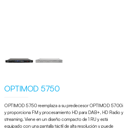
OPTIMOD 5750
OPTIMOD 5750 reemplaza a su predecesor OPTIMOD 5700i
y proporciona FM y procesamiento HD para DAB+, HD Radio y
streaming. Viene en un diseño compacto de 1 RU y está
equipado con una pantalla táctil de alta resolución y puede