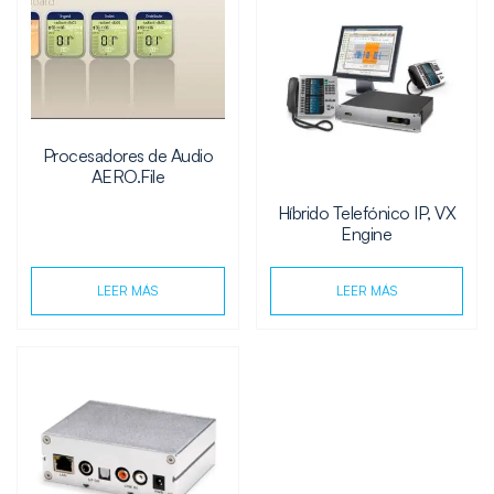
Procesadores de Audio
AERO.File
Híbrido Telefónico IP, VX
Engine
LEER MÁS
LEER MÁS