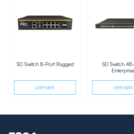
SD Switch 8-Port Rugged
SD Switch 48
Enterpris
LEER MÁS
LEER MÁS