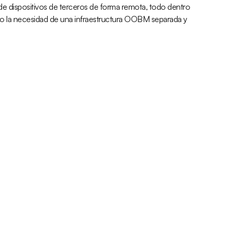
e dispositivos de terceros de forma remota, todo dentro
do la necesidad de una infraestructura OOBM separada y