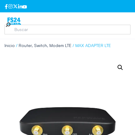
Inicio
/
Router, Switch, Modem LTE
/ MAX ADAPTER LTE