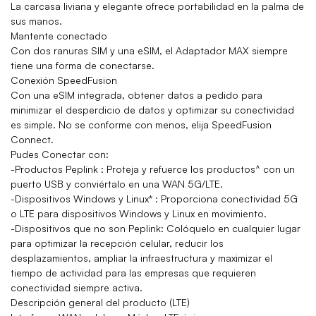
La carcasa liviana y elegante ofrece portabilidad en la palma de
sus manos.
Mantente conectado
Con dos ranuras SIM y una eSIM, el Adaptador MAX siempre
tiene una forma de conectarse.
Conexión SpeedFusion
Con una eSIM integrada, obtener datos a pedido para
minimizar el desperdicio de datos y optimizar su conectividad
es simple. No se conforme con menos, elija SpeedFusion
Connect.
Pudes Conectar con:
-Productos Peplink : Proteja y refuerce los productos^ con un
puerto USB y conviértalo en una WAN 5G/LTE.
-Dispositivos Windows y Linux* : Proporciona conectividad 5G
o LTE para dispositivos Windows y Linux en movimiento.
-Dispositivos que no son Peplink: Colóquelo en cualquier lugar
para optimizar la recepción celular, reducir los
desplazamientos, ampliar la infraestructura y maximizar el
tiempo de actividad para las empresas que requieren
conectividad siempre activa.
Descripción general del producto (LTE)