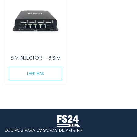
SIM INJECTOR – 8 SIM
LEER MÁS
EQUIPOS PARA EMISORAS DE AM & FM