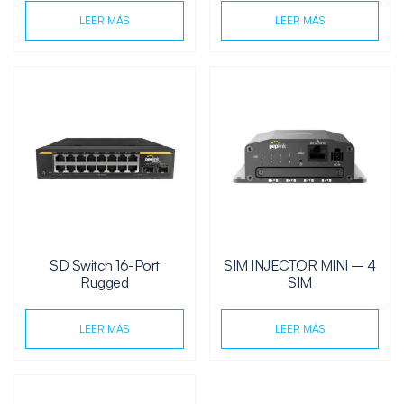
LEER MÁS
LEER MÁS
SD Switch 16-Port
SIM INJECTOR MINI – 4
Rugged
SIM
LEER MÁS
LEER MÁS