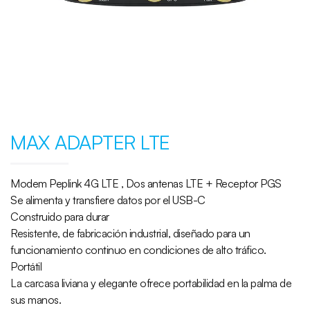
MAX ADAPTER LTE
Modem Peplink 4G LTE , Dos antenas LTE + Receptor PGS
Se alimenta y transfiere datos por el USB-C
Construido para durar
Resistente, de fabricación industrial, diseñado para un
funcionamiento continuo en condiciones de alto tráfico.
Portátil
La carcasa liviana y elegante ofrece portabilidad en la palma de
sus manos.