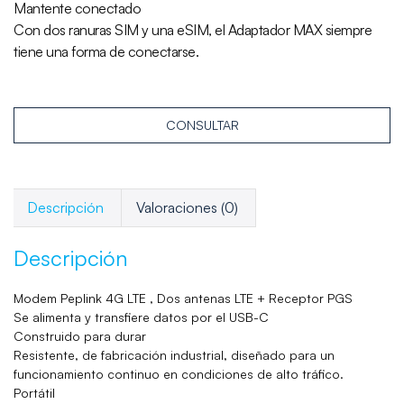
Mantente conectado
Con dos ranuras SIM y una eSIM, el Adaptador MAX siempre
tiene una forma de conectarse.
CONSULTAR
Descripción
Valoraciones (0)
Descripción
Modem Peplink 4G LTE , Dos antenas LTE + Receptor PGS
Se alimenta y transfiere datos por el USB-C
Construido para durar
Resistente, de fabricación industrial, diseñado para un
funcionamiento continuo en condiciones de alto tráfico.
Portátil