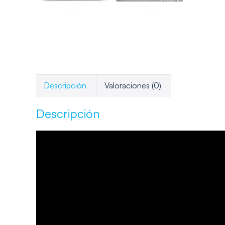
Descripción
Valoraciones (0)
Descripción