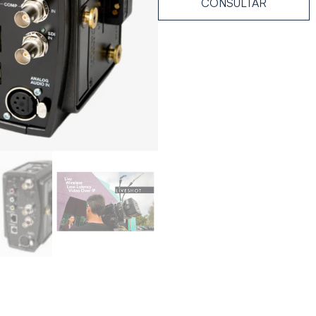
CONSULTAR