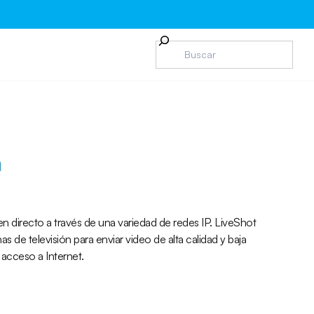
a
 directo a través de una variedad de redes IP. LiveShot
as de televisión para enviar video de alta calidad y baja
 acceso a Internet.