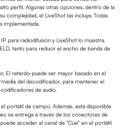
to perfil. Algunas otras opciones, dentro de la
complejidad, el LiveShot las incluye. Todas
es implementada.
IP para radiodifusión y LiveShot lo muestra.
-ELD, tanto para reducir el ancho de banda de
do. El retardo puede ser mayor basado en el
ermedia del decodificador, para mantener el
codificadores de audio.
 el portátil de campo. Además, está disponible
video se entrega a través de los conectores de
 puede acceder al canal de “Cue” en el portátil