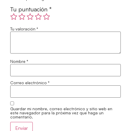
Tu puntuación
*
Tu valoración
*
Nombre
*
Correo electrónico
*
Guardar mi nombre, correo electrónico y sitio web en
este navegador para la próxima vez que haga un
comentario.