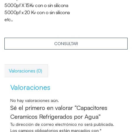
5000pf X 15Kv con o sin silicona
5000pf x 20 Kv con o sin silicona
etc..
CONSULTAR
Valoraciones (0)
Valoraciones
No hay valoraciones aún.
Sé el primero en valorar “Capacitores
Ceramicos Refrigerados por Agua”
Tu dirección de correo electrónico no será publicada.
Los campos obligatorios están marcados con
*