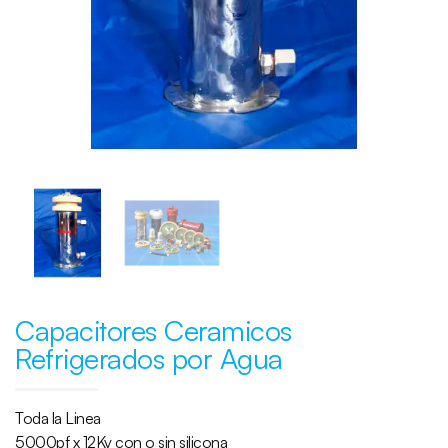
Capacitores Ceramicos
Refrigerados por Agua
Toda la Linea
5000pf x 12Kv con o sin silicona