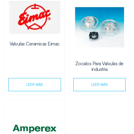
Valvulas Ceramicas Eimac
Zocalos Para Valvulas de
industria
LEER MÁS
LEER MÁS