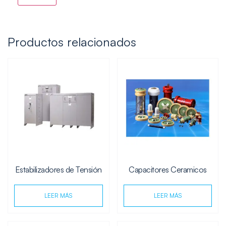
Productos relacionados
Estabilizadores de Tensión
Capacitores Ceramicos
LEER MÁS
LEER MÁS