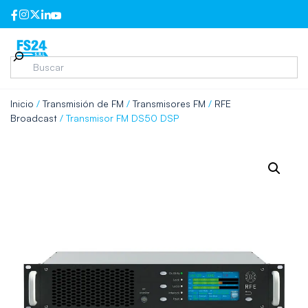
Inicio
/
Transmisión de FM
/
Transmisores FM
/
RFE
Broadcast
/ Transmisor FM DS50 DSP