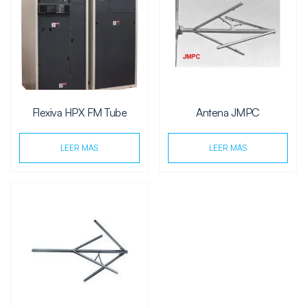
Flexiva HPX FM Tube
Antena JMPC
LEER MÁS
LEER MÁS