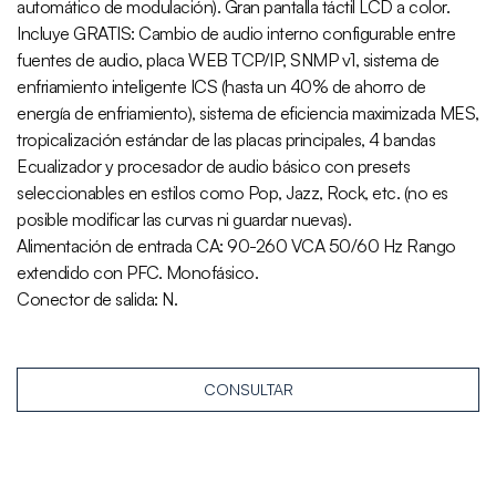
automático de modulación). Gran pantalla táctil LCD a color.
Incluye GRATIS: Cambio de audio interno configurable entre
fuentes de audio, placa WEB TCP/IP, SNMP v1, sistema de
enfriamiento inteligente ICS (hasta un 40% de ahorro de
energía de enfriamiento), sistema de eficiencia maximizada MES,
tropicalización estándar de las placas principales, 4 bandas
Ecualizador y procesador de audio básico con presets
seleccionables en estilos como Pop, Jazz, Rock, etc. (no es
posible modificar las curvas ni guardar nuevas).
Alimentación de entrada CA: 90-260 VCA 50/60 Hz Rango
extendido con PFC. Monofásico.
Conector de salida: N.
CONSULTAR